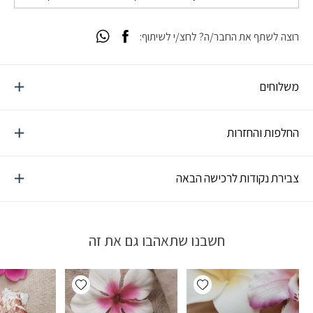
רוצה לשתף את החבר/ה? לחצ/י לשיתוף:
משלוחים
החלפות והחזרות
צבירת נקודות לרכישה הבאה
חשבנו שתאהבו גם את זה
Add wishlist
Add wishlist