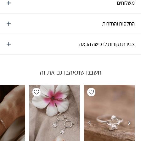
משלוחים
החלפות והחזרות
צבירת נקודות לרכישה הבאה
חשבנו שתאהבו גם את זה
Add wishlist
Add wishlist