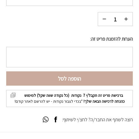
הערות להזמנת פריט זה:
הוספה לסל
ברכישת פריט זה תקבל/י
7
נקודות (כל נקודה שווה שקל) למימוש
כהנחה לרכישה הבאה שלך!
*בכדי לצבור נקודות - יש להרשם לאתר קודם!
רוצה לשתף את החבר/ה? לחצ/י לשיתוף: