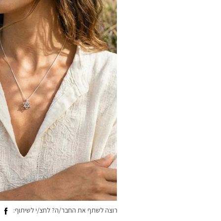
רוצה לשתף את החבר/ה? לחצ/י לשיתוף: