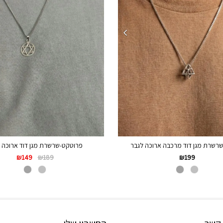
רשרת מגן דוד מרכבה ארוכה לגבר
פרוטקט-שרשרת מגן דוד ארוכה 
₪
149
₪
189
₪
199