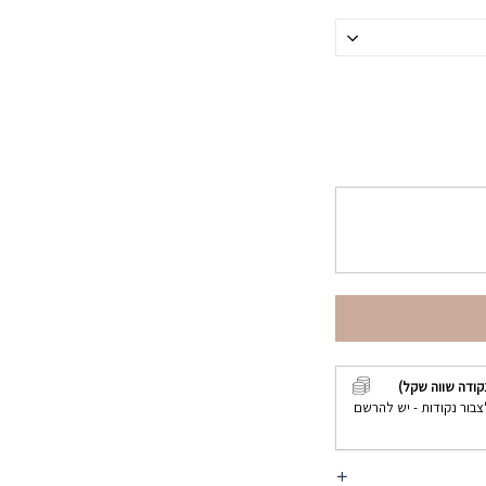
קודה שווה שקל)
צבור נקודות - יש להרשם