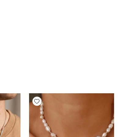
Add wishlist