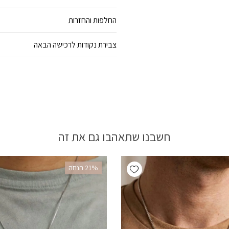
החלפות והחזרות
צבירת נקודות לרכישה הבאה
חשבנו שתאהבו גם את זה
Add wishlist
‫21% הנחה