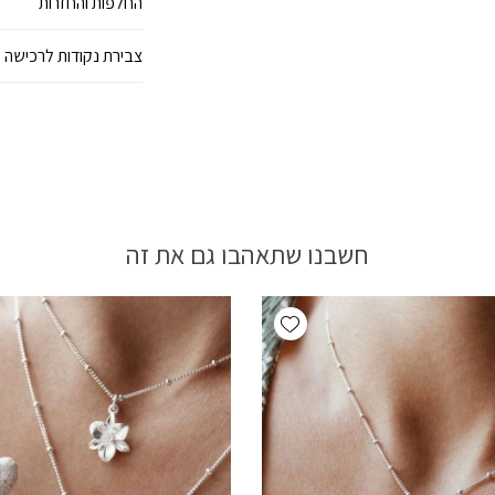
החלפות והחזרות
צבירת נקודות לרכישה 
חשבנו שתאהבו גם את זה
Add wishlist