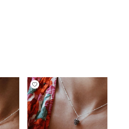
Add wishlist