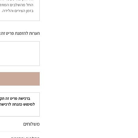
החל מהשלבים המתקדמי
בזמן הצירים והלידה.
הערות להזמנת פריט זה:
ברכישת פריט זה תק
למימוש כהנחה לרכישה
משלוחים