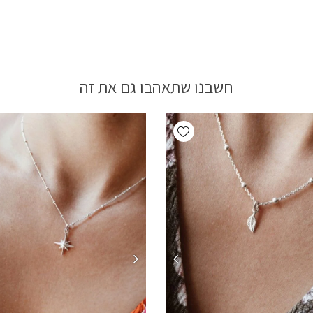
חשבנו שתאהבו גם את זה
Add wishlist