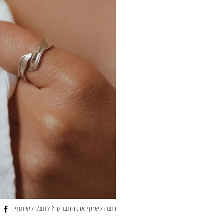
רוצה לשתף את החבר/ה? לחצ/י לשיתוף: