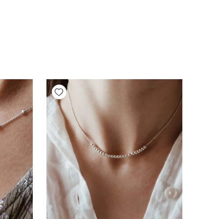
Add wishlist