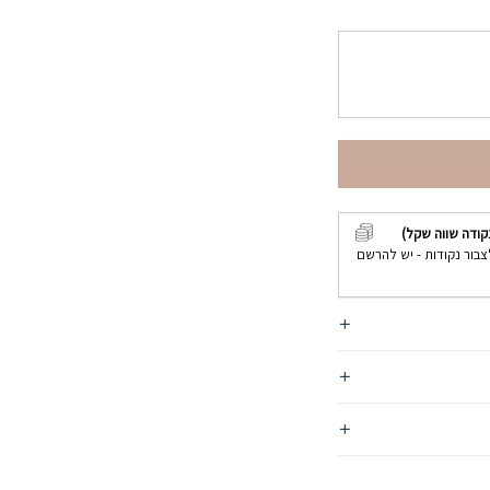
קודה שווה שקל)
צבור נקודות - יש להרשם