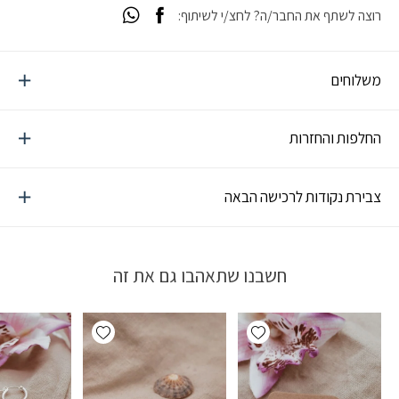
רוצה לשתף את החבר/ה? לחצ/י לשיתוף:
משלוחים
החלפות והחזרות
צבירת נקודות לרכישה הבאה
חשבנו שתאהבו גם את זה
Add wishlist
Add wishlist