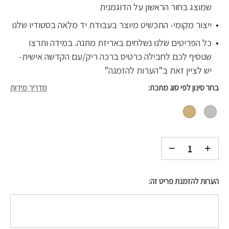
שמוצג בחור הראשון על הדוגמנית
ייצור מקומי- התכשיט מיוצר בעבודת יד מלאה בסטודיו שלנו
כל הפריטים שלנו נשלחים באריזת מתנה. במידה ותרצו
שנוסיף לכם לחבילה כרטיס ברכה ריק/עם הקדשה אישית-
יש לציין זאת ב”הערות להזמנה”
בחר סינון לפי סוג מתכת
מדריך מידות
הערות להזמנת פריט זה: