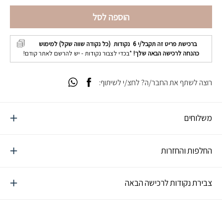
הוספה לסל
ברכישת פריט זה תקבל/י
6
נקודות (כל נקודה שווה שקל) למימוש
כהנחה לרכישה הבאה שלך!
*בכדי לצבור נקודות - יש להרשם לאתר קודם!
רוצה לשתף את החבר/ה? לחצ/י לשיתוף:
משלוחים
החלפות והחזרות
צבירת נקודות לרכישה הבאה