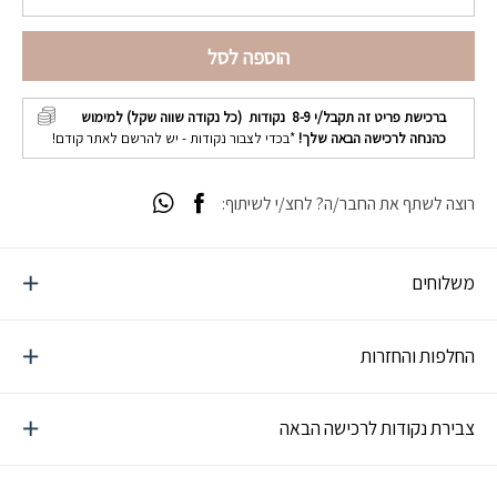
הוספה לסל
ברכישת פריט זה תקבל/י
8-9
נקודות (כל נקודה שווה שקל) למימוש
כהנחה לרכישה הבאה שלך!
*בכדי לצבור נקודות - יש להרשם לאתר קודם!
רוצה לשתף את החבר/ה? לחצ/י לשיתוף:
משלוחים
החלפות והחזרות
צבירת נקודות לרכישה הבאה