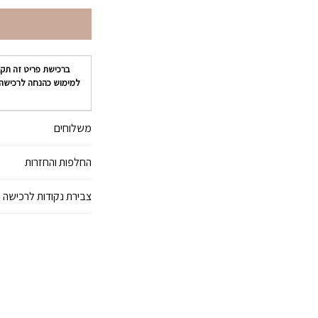
ברכישת פריט זה תק
למימוש כהנחה לרכישה
משלוחים
החלפות והחזרות
צבירת נקודות לרכישה 