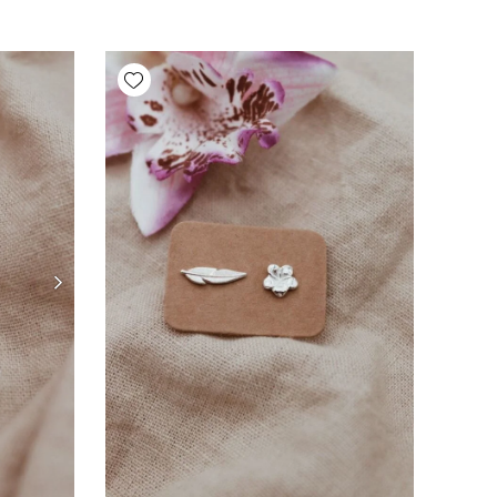
Add wishlist