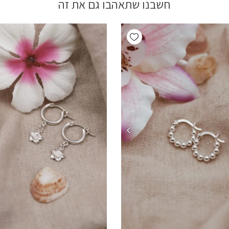
חשבנו שתאהבו גם את זה
Add wishlist