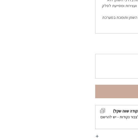
ועצירות ומסייעת לסלק
 השתן ותומכת במערכת
קודה שווה שקל)
צבור נקודות - יש להרשם