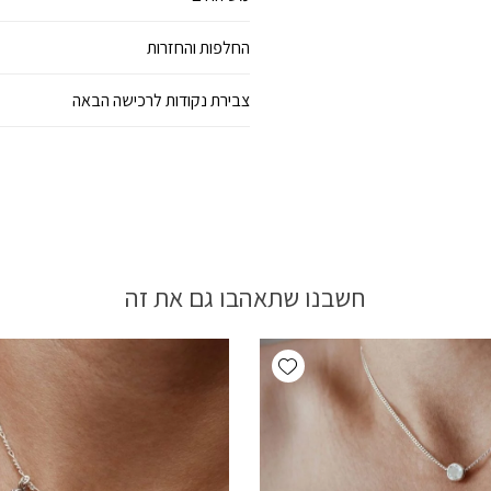
החלפות והחזרות
צבירת נקודות לרכישה הבאה
חשבנו שתאהבו גם את זה
Add wishlist