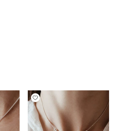
Add wishlist