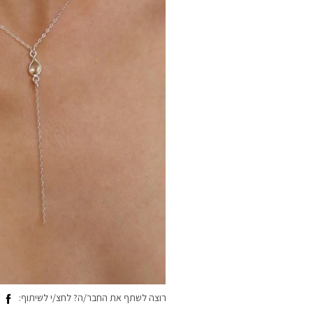
רוצה לשתף את החבר/ה? לחצ/י לשיתוף: