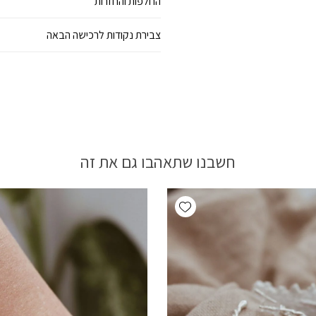
החלפות והחזרות
צבירת נקודות לרכישה הבאה
חשבנו שתאהבו גם את זה
Add wishlist