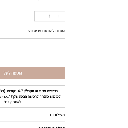
הערות להזמנת פריט זה:
הוספה לסל
ברכישת פריט זה תקבל/י
6-7
נקודות (כל 
למימוש כהנחה לרכישה הבאה שלך!
*בכדי ל
לאתר קודם!
משלוחים