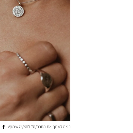
רוצה לשתף את החבר/ה? לחצ/י לשיתוף: