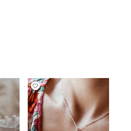
Add wishlist