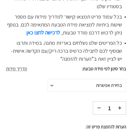
בסטודיו שלנו
בכל עמוד פריט תמצאו קישור למדריך מידות עם מספר
שיטות ביתיות למציאת מידת הטבעת המתאימה לכם. בנוסף
ניתן לרכוש דרכנו
מודד טבעות,
לרכישה לחצו כאן
כל הפריטים שלנו נשלחים באריזת מתנה. במידה ותרצו
שנוסיף לכם לחבילה כרטיס ברכה ריק/עם הקדשה אישית-
יש לציין זאת ב”הערות להזמנה”
בחר סינון לפי מידת טבעת
מדריך מידות
בחירת אפשרות
הערות להזמנת פריט זה: