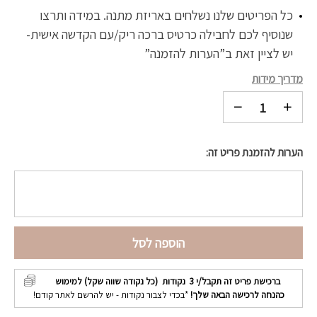
כל הפריטים שלנו נשלחים באריזת מתנה. במידה ותרצו
שנוסיף לכם לחבילה כרטיס ברכה ריק/עם הקדשה אישית-
יש לציין זאת ב”הערות להזמנה”
מדריך מידות
הערות להזמנת פריט זה:
הוספה לסל
ברכישת פריט זה תקבל/י
3
נקודות (כל נקודה שווה שקל) למימוש
כהנחה לרכישה הבאה שלך!
*בכדי לצבור נקודות - יש להרשם לאתר קודם!