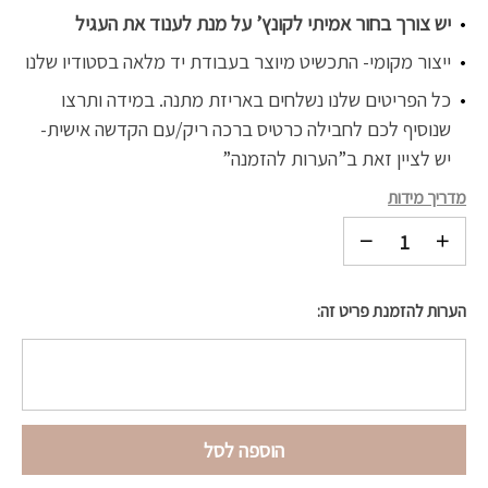
יש צורך בחור אמיתי לקונץ’ על מנת לענוד את העגיל
ייצור מקומי- התכשיט מיוצר בעבודת יד מלאה בסטודיו שלנו
כל הפריטים שלנו נשלחים באריזת מתנה. במידה ותרצו
שנוסיף לכם לחבילה כרטיס ברכה ריק/עם הקדשה אישית-
יש לציין זאת ב”הערות להזמנה”
מדריך מידות
הערות להזמנת פריט זה:
הוספה לסל