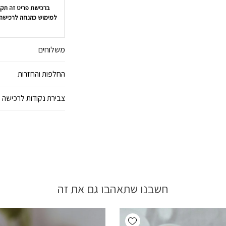
ברכישת פריט זה תק
למימוש כהנחה לרכישה
משלוחים
החלפות והחזרות
צבירת נקודות לרכישה 
חשבנו שתאהבו גם את זה
Add wishlist