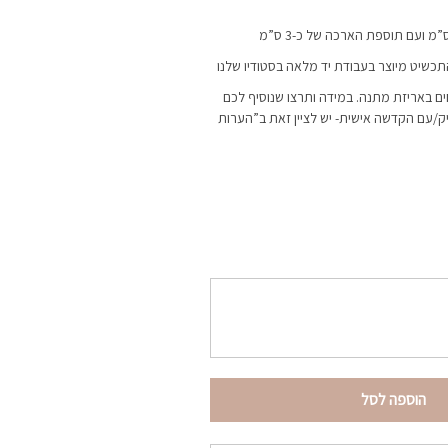
התכשיט מיוצר בעבודת יד מלאה בסטודיו שלנו
ם באריזת מתנה. במידה ותרצו שנוסיף לכם
ק/עם הקדשה אישית- יש לציין זאת ב”הערות
הוספה לסל