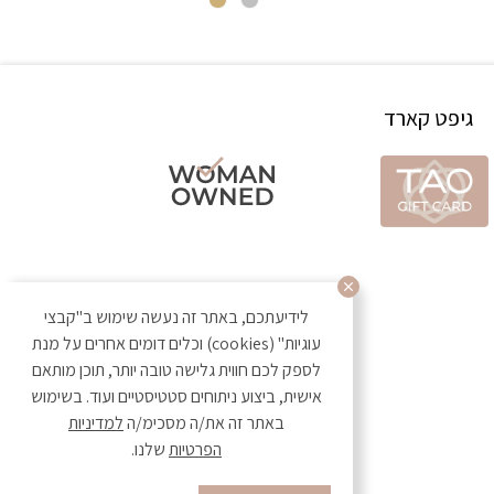
גיפט קארד
לידיעתכם, באתר זה נעשה שימוש ב"קבצי
עוגיות" (cookies) וכלים דומים אחרים על מנת
לספק לכם חווית גלישה טובה יותר, תוכן מותאם
אישית, ביצוע ניתוחים סטטיסטיים ועוד. בשימוש
באתר זה את/ה מסכימ/ה
למדיניות
הפרטיות
שלנו.