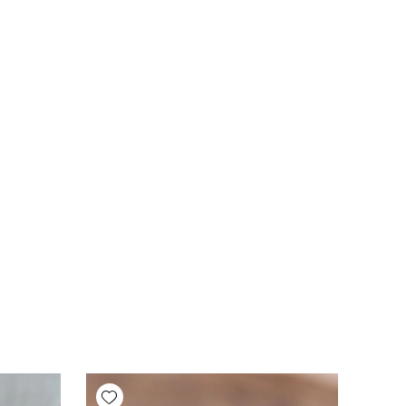
Add wishlist