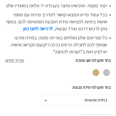
ייצור מקומי- התכשיט מיוצר בעבודת יד מלאה בסטודיו שלנו
בכל עמוד פריט תמצאו קישור למדריך מידות עם מספר
שיטות ביתיות למציאת מידת הטבעת המתאימה לכם. בנוסף
ניתן לרכוש דרכנו
מודד טבעות,
לרכישה לחצו כאן
כל הפריטים שלנו נשלחים באריזת מתנה. במידה ותרצו
שנוסיף לכם לחבילה כרטיס ברכה ריק/עם הקדשה אישית-
יש לציין זאת ב”הערות להזמנה”
בחר סינון לפי סוג מתכת
מדריך מידות
בחר סינון לפי מידת טבעת
בחירת אפשרות