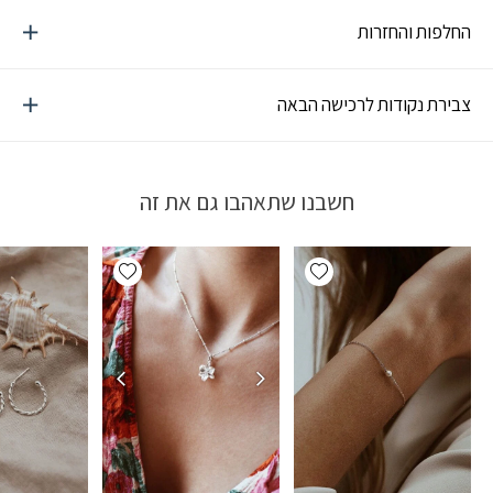
החלפות והחזרות
צבירת נקודות לרכישה הבאה
חשבנו שתאהבו גם את זה
Add wishlist
Add wishlist