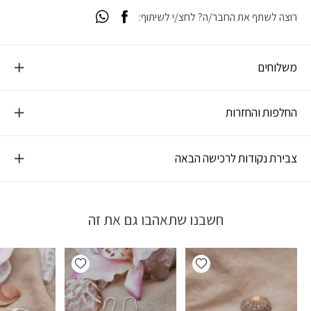
רוצה לשתף את החבר/ה? לחצ/י לשיתוף:
משלוחים
החלפות והחזרות
צבירת נקודות לרכישה הבאה
חשבנו שתאהבו גם את זה
Add wishlist
Add wishlist