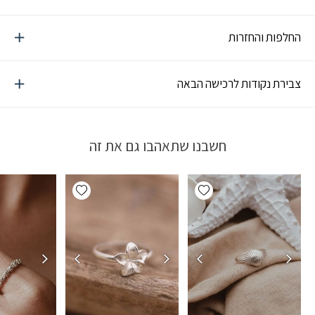
החלפות והחזרות
צבירת נקודות לרכישה הבאה
חשבנו שתאהבו גם את זה
Add wishlist
Add wishlist