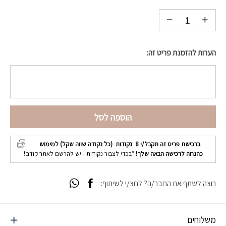
הערות להזמנת פריט זה:
הוספה לסל
ברכישת פריט זה תקבל/י
8
נקודות (כל נקודה שווה שקל) למימוש
כהנחה לרכישה הבאה שלך!
*בכדי לצבור נקודות - יש להרשם לאתר קודם!
רוצה לשתף את החבר/ה? לחצ/י לשיתוף:
משלוחים