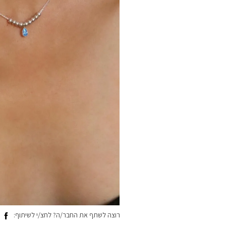
רוצה לשתף את החבר/ה? לחצ/י לשיתוף: