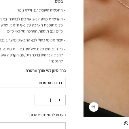
במים
התכשיט היפואלרגני וללא ניקל
ס”מ ועם תוספת הארכה של כ-4 ס”מ
ייצור מקומי כחול לבן- התכשיט מיוצר בעבו
כל הפריטים שלנו נשלחים באריזת מתנה. ב
לחבילה כרטיס ברכה ריק/עם הקדשה אישית-
להזמנה”
בחר סינון לפי אורך שרשרת
בחירת אפשרות
הערות להזמנת פריט זה: