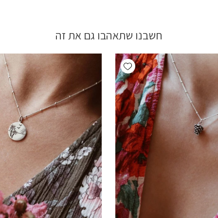
חשבנו שתאהבו גם את זה
Add wishlist