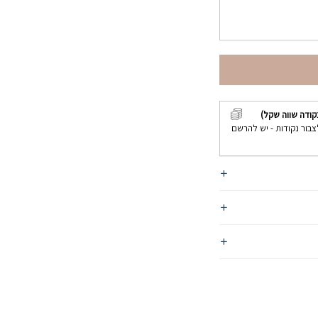
קודה שווה שקל)
צבור נקודות - יש להרשם