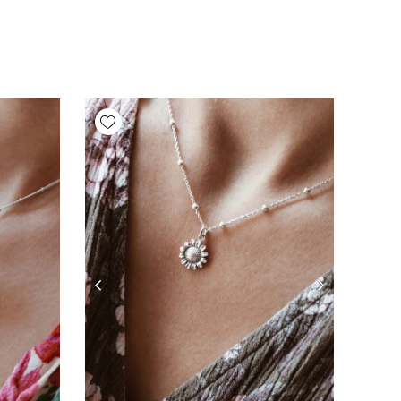
Add wishlist