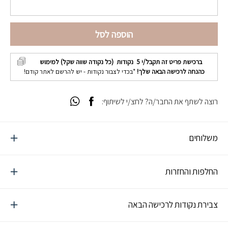
הוספה לסל
ברכישת פריט זה תקבל/י
5
נקודות (כל נקודה שווה שקל) למימוש
כהנחה לרכישה הבאה שלך!
*בכדי לצבור נקודות - יש להרשם לאתר קודם!
רוצה לשתף את החבר/ה? לחצ/י לשיתוף:
משלוחים
החלפות והחזרות
צבירת נקודות לרכישה הבאה