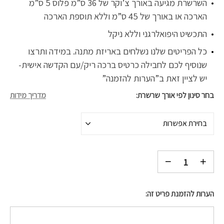
השרשרת מגיעה באורך צ’וקר של 36 ס”מ פלוס 5 ס”מ
הארכה או באורך של 45 ס”מ וללא תוספת הארכה
התכשיט היפואלרגני וללא ניקל
כל הפריטים שלנו נשלחים באריזת מתנה. במידה ותרצו
שנוסיף לכם לחבילה כרטיס ברכה ריק/עם הקדשה אישית-
יש לציין זאת ב”הערות להזמנה”
בחר סינון לפי אורך שרשרת
מדריך מידות
בחירת אפשרות
הערות להזמנת פריט זה: