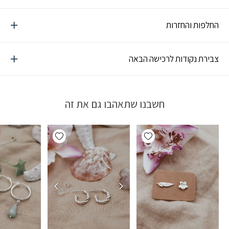
החלפות והחזרות
צבירת נקודות לרכישה הבאה
חשבנו שתאהבו גם את זה
Add wishlist
Add wishlist