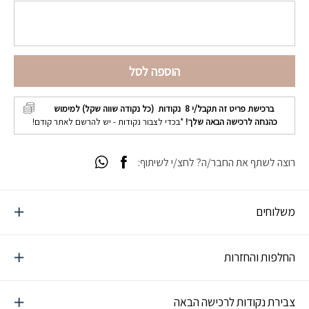
הוספה לסל
ברכישת פריט זה תקבל/י
8
נקודות (כל נקודה שווה שקל) למימוש
כהנחה לרכישה הבאה שלך!
*בכדי לצבור נקודות - יש להרשם לאתר קודם!
רוצה לשתף את החבר/ה? לחצ/י לשיתוף:
משלוחים
החלפות והחזרות
צבירת נקודות לרכישה הבאה