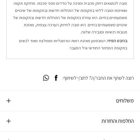
טובה לנמצאים רחוק מהבית ומגינה על נודדים מפני סכנות. מחזקת תקווה
ושאיפות וטובה לליווי בתקופות של התחלות חדשות ובתקופות של שינויים
משמעותיים בחיים. היא עוזרת בתקופות של התחלות חדשות ובתקופות של
שינויים משמעותיים בחיים. היא טובה לחיזוק הערכה עצמית, מאזנת
תגובות רגשיות ומגבירה שלווה.
בהיבט הפיזי:
המונסטון מאזנת רמות הורמונליות ומומלצת מאוד לנשים
בתקופת המחזור החודשי וגיל המעבר.
רוצה לשתף את החבר/ה? לחצ/י לשיתוף:
משלוחים
החלפות והחזרות