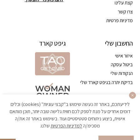
קצת עלינו
צרו קשר
מדיניות פרטיות
החשבון שלי
גיפט קארד
איזור אישי
ביטול עסקה
הנקודות שלי
בדיקת יתרה בגיפט קארד שלי
לידיעתכם, באתר זה נעשה שימוש ב"קבצי עוגיות" (cookies) וכלים
דומים אחרים על מנת לספק לכם חווית גלישה טובה יותר, תוכן מותאם
אישית, ביצוע ניתוחים סטטיסטיים ועוד. בשימוש באתר זה את/ה
מסכימ/ה
למדיניות הפרטיות
שלנו.
הקניה באתר מאובטחת ועומדת בתקן האבטחה הגבוה ביותר