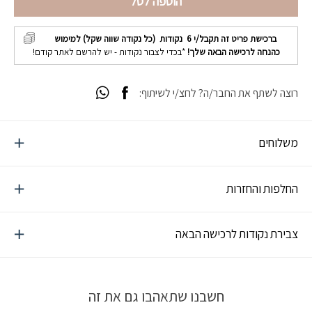
הוספה לסל
ברכישת פריט זה תקבל/י
6
נקודות (כל נקודה שווה שקל) למימוש
כהנחה לרכישה הבאה שלך!
*בכדי לצבור נקודות - יש להרשם לאתר קודם!
רוצה לשתף את החבר/ה? לחצ/י לשיתוף:
משלוחים
החלפות והחזרות
צבירת נקודות לרכישה הבאה
חשבנו שתאהבו גם את זה