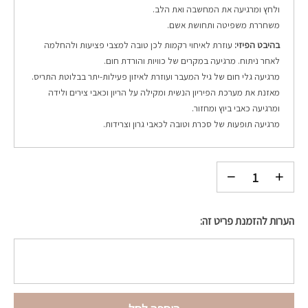
ולחץ ומרגיעה את המחשבה ואת הלב.
משחררת משפיטה ותחושת אשם.
בהיבט הפיזי:
עוזרת לאיחוי רקמות לכן טובה למצבי פציעות ולהחלמה
לאחר ניתוח. מרגיעה במקרים של כוויות והורדת חום.
מרגיעה גלי חום של גיל המעבר ועוזרת לאיזון פעילות-יתר בבלוטת התריס.
מאזנת את מערכת הפיריון הנשית ומקילה על הריון וכאבי צירים ולידה
ומרגיעה כאבי ביוץ ומחזור.
מרגיעה תופעות של סכרת וטובה לכאבי גרון וצרידות.
הערות להזמנת פריט זה: