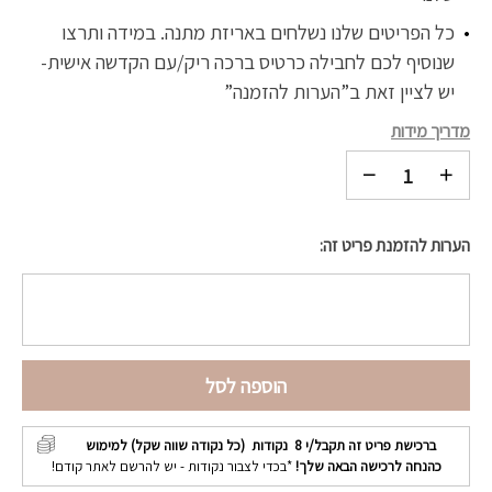
כל הפריטים שלנו נשלחים באריזת מתנה. במידה ותרצו
שנוסיף לכם לחבילה כרטיס ברכה ריק/עם הקדשה אישית-
יש לציין זאת ב”הערות להזמנה”
מדריך מידות
הערות להזמנת פריט זה:
הוספה לסל
ברכישת פריט זה תקבל/י
8
נקודות (כל נקודה שווה שקל) למימוש
כהנחה לרכישה הבאה שלך!
*בכדי לצבור נקודות - יש להרשם לאתר קודם!