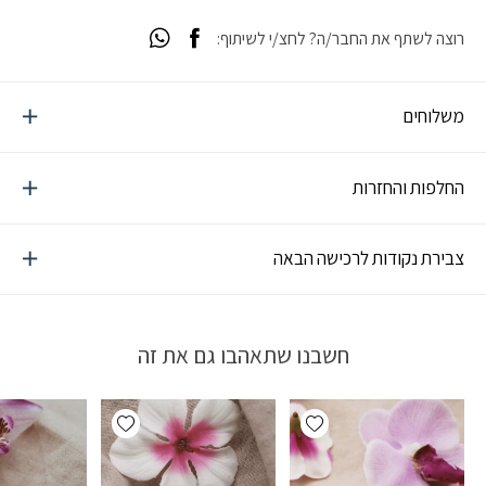
רוצה לשתף את החבר/ה? לחצ/י לשיתוף:
משלוחים
החלפות והחזרות
צבירת נקודות לרכישה הבאה
חשבנו שתאהבו גם את זה
Add wishlist
Add wishlist