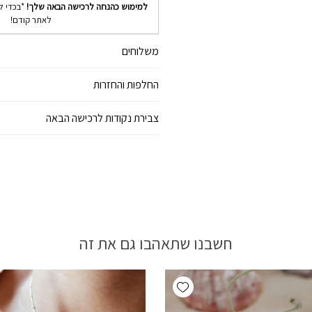
למימוש כהנחה לרכישה הבאה שלך!
*בכדי ל
לאתר קודם!
משלוחים
החלפות והחזרות
צבירת נקודות לרכישה הבאה
חשבנו שתאהבו גם את זה
Add wishlist