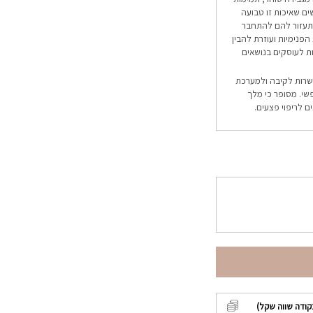
ים שאיכות זו טבועה
 תעזור להם להתחבר
הפנימיות ועוזרת להבין
נות לעוסקים בנושאים
קשרות לקיבה ולמערכת
שי. מסופר כי מלך
 לריפוי פצעים.
קודה שווה שקל)