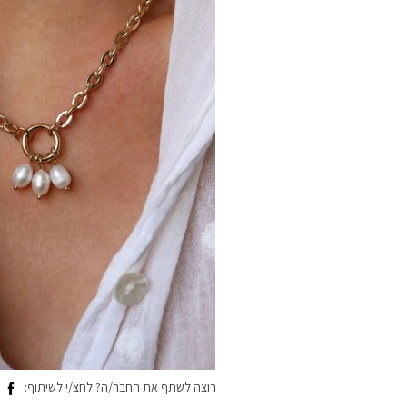
רוצה לשתף את החבר/ה? לחצ/י לשיתוף: