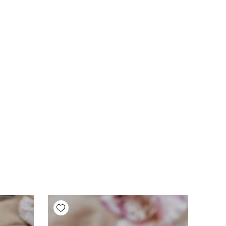
Add wishlist