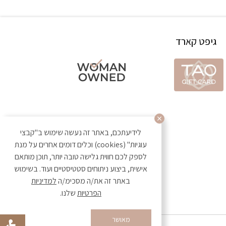
גיפט קארד
לידיעתכם, באתר זה נעשה שימוש ב"קבצי
עוגיות" (cookies) וכלים דומים אחרים על מנת
לספק לכם חווית גלישה טובה יותר, תוכן מותאם
אישית, ביצוע ניתוחים סטטיסטיים ועוד. בשימוש
באתר זה את/ה מסכימ/ה
למדיניות
הפרטיות
שלנו.
מאושר