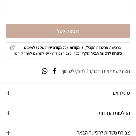
הוספה לסל
ברכישת פריט זה תקבל/י
8
נקודות (כל נקודה שווה שקל) למימוש
כהנחה לרכישה הבאה שלך!
*בכדי לצבור נקודות - יש להרשם לאתר קודם!
רוצה לשתף את החבר/ה? לחצ/י לשיתוף:
משלוחים
החלפות והחזרות
צבירת נקודות לרכישה הבאה