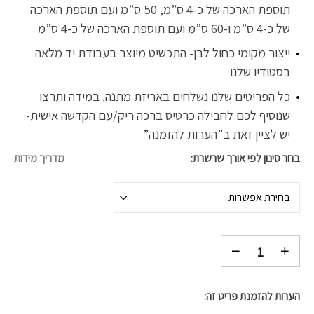
תוספת הארכה של כ-4 ס”מ, 50 ס”מ ועם תוספת הארכה
של כ-4 ס”מ ו-60 ס”מ ועם תוספת הארכה של כ-4 ס”מ
ייצור מקומי כחול לבן- התכשיט מיוצר בעבודת יד מלאה
בסטודיו שלנו
כל הפריטים שלנו נשלחים באריזת מתנה. במידה ותרצו
שנוסיף לכם לחבילה כרטיס ברכה ריק/עם הקדשה אישית-
יש לציין זאת ב”הערות להזמנה”
בחר סינון לפי אורך שרשרת
מדריך מידות
בחירת אפשרות
הערות להזמנת פריט זה: