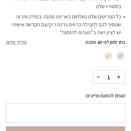
בסטודיו שלנו
כל הפריטים שלנו נשלחים באריזת מתנה. במידה ותרצו
שנוסיף לכם לחבילה כרטיס ברכה ריק/עם הקדשה אישית-
יש לציין זאת ב”הערות להזמנה”
בחר סינון לפי סוג מתכת
מדריך מידות
הערות להזמנת פריט זה: