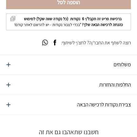
הוספה לסל
ברכישת פריט זה תקבל/י
6
נקודות (כל נקודה שווה שקל) למימוש
כהנחה לרכישה הבאה שלך!
*בכדי לצבור נקודות - יש להרשם לאתר קודם!
רוצה לשתף את החבר/ה? לחצ/י לשיתוף:
משלוחים
החלפות והחזרות
צבירת נקודות לרכישה הבאה
חשבנו שתאהבו גם את זה