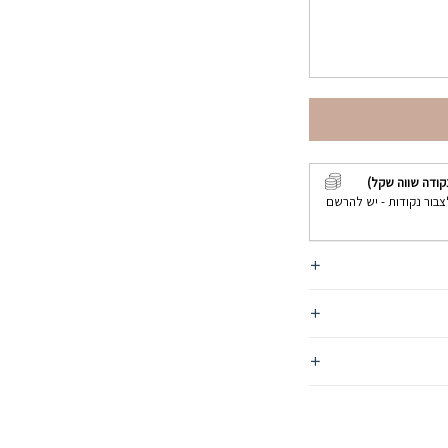
קודה שווה שקל)
צבור נקודות - יש להרשם