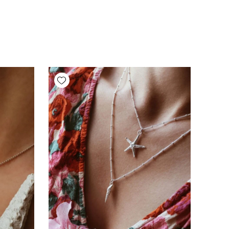
Add wishlist