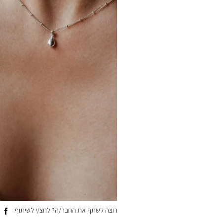
רוצה לשתף את החבר/ה? לחצ/י לשיתוף: