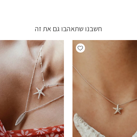
חשבנו שתאהבו גם את זה
Add wishlist