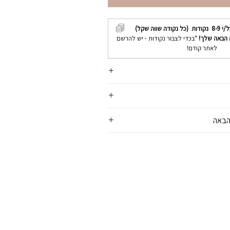
ל/י
8-9
נקודות (כל נקודה שווה שקל)
 הבאה שלך!
*בכדי לצבור נקודות - יש להרשם
לאתר קודם!
הבאה