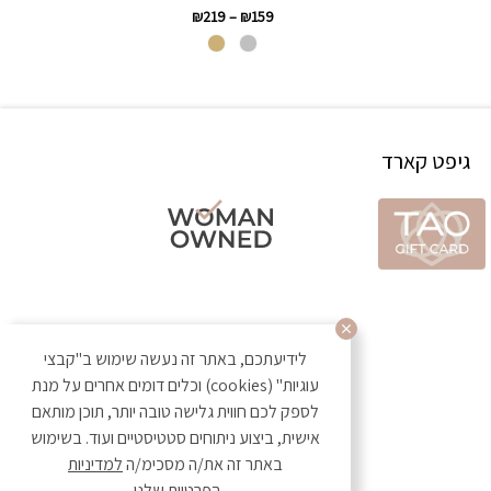
₪
219
–
₪
159
גיפט קארד
לידיעתכם, באתר זה נעשה שימוש ב"קבצי
עוגיות" (cookies) וכלים דומים אחרים על מנת
לספק לכם חווית גלישה טובה יותר, תוכן מותאם
אישית, ביצוע ניתוחים סטטיסטיים ועוד. בשימוש
באתר זה את/ה מסכימ/ה
למדיניות
הפרטיות
שלנו.