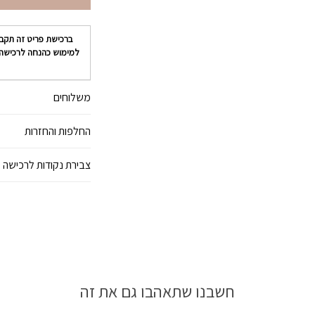
ברכישת פריט זה תקב
למימוש כהנחה לרכישה
משלוחים
החלפות והחזרות
צבירת נקודות לרכישה 
חשבנו שתאהבו גם את זה