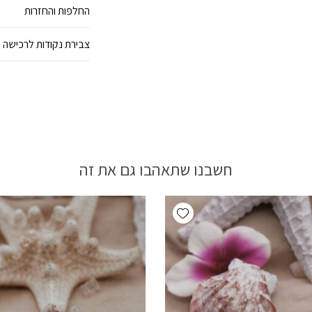
החלפות והחזרות
צבירת נקודות לרכישה 
חשבנו שתאהבו גם את זה
Add wishlist