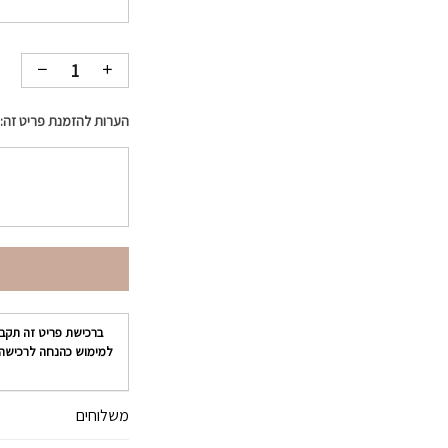
הערות להזמנת פריט זה:
ברכישת פריט זה תקב
למימוש כהנחה לרכישה
משלוחים