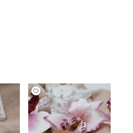
Add wishlist