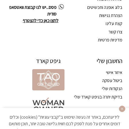
בלוג אופנה ותכשיטים
פסס...יש לנו קבוצת וואטסאפ
סודית
הצהרת נגישות
לחצו כאן כדי להצטרף
קצת עלינו
צרו קשר
מדיניות פרטיות
החשבון שלי
גיפט קארד
איזור אישי
ביטול עסקה
הנקודות שלי
בדיקת יתרה בגיפט קארד שלי
לידיעתכם, באתר זה נעשה שימוש ב"קבצי עוגיות" (cookies) וכלים
דומים אחרים על מנת לספק לכם חווית גלישה טובה יותר, תוכן מותאם