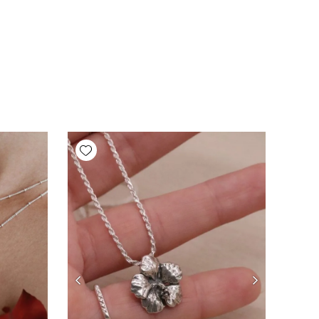
Add wishlist