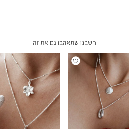
חשבנו שתאהבו גם את זה
Add wishlist