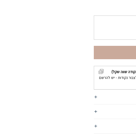
קודה שווה שקל)
צבור נקודות - יש להרשם