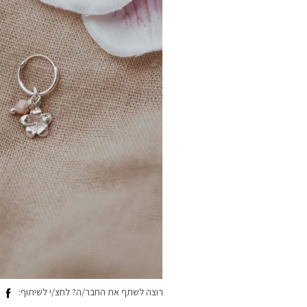
רוצה לשתף את החבר/ה? לחצ/י לשיתוף: