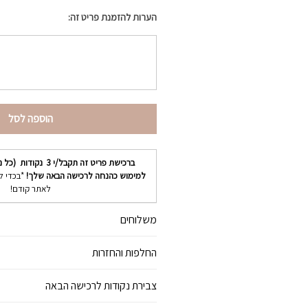
הערות להזמנת פריט זה:
הוספה לסל
ברכישת פריט זה תקבל/י
3
נקודות (כל נ
למימוש כהנחה לרכישה הבאה שלך!
*בכדי ל
לאתר קודם!
משלוחים
החלפות והחזרות
צבירת נקודות לרכישה הבאה