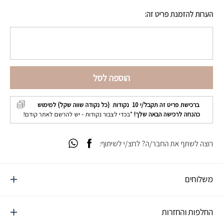
הערות להזמנת פריט זה:
הוספה לסל
ברכישת פריט זה תקבל/י
10
נקודות (כל נקודה שווה שקל) למימוש
כהנחה לרכישה הבאה שלך!
*בכדי לצבור נקודות - יש להרשם לאתר קודם!
רוצה לשתף את החבר/ה? לחצ/י לשיתוף:
משלוחים
החלפות והחזרות