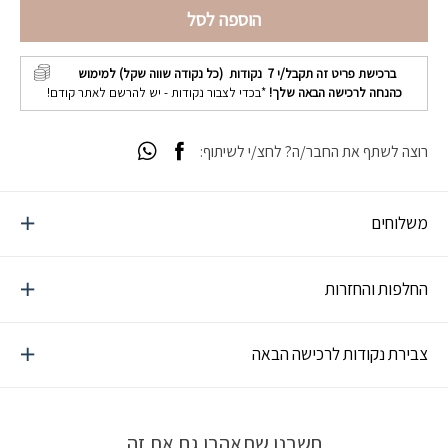
הוספה לסל
ברכישת פריט זה תקבל/י
7
נקודות (כל נקודה שווה שקל) למימוש
כהנחה לרכישה הבאה שלך!
*בכדי לצבור נקודות - יש להרשם לאתר קודם!
רוצה לשתף את החבר/ה? לחצ/י לשיתוף:
משלוחים
החלפות והחזרות
צבירת נקודות לרכישה הבאה
חשבנו שתאהבו גם את זה