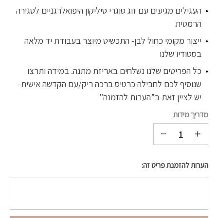
העגילים מגיעים עם זוג סוגרי סיליקון היפואלרגניים לסגירה
הרמטית
ייצור מקומי כחול לבן- התכשיט מיוצר בעבודת יד מלאה
בסטודיו שלנו
כל הפריטים שלנו נשלחים באריזת מתנה. במידה ותרצו
שנוסיף לכם לחבילה כרטיס ברכה ריק/עם הקדשה אישית-
יש לציין זאת ב”הערות להזמנה”
מדריך מידות
הערות להזמנת פריט זה: