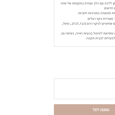
ץ ללכת עם הלב ועוזרת בתקופות של שינוי
ם חדשים
 ומטעינה באנרגיות חיוביות.
עודדת ניקוי רעלים.
 שחיוניים לניקוי הדם (כבד,לבלב, טחול,
 ומסייעת לטיפול בבעיות ראייה, נשימה וגב.
פעילות לבבית תקינה.
הוספה לסל