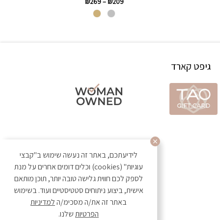
₪
269
–
₪
209
גיפט קארד
לידיעתכם, באתר זה נעשה שימוש ב"קבצי
עוגיות" (cookies) וכלים דומים אחרים על מנת
לספק לכם חווית גלישה טובה יותר, תוכן מותאם
אישית, ביצוע ניתוחים סטטיסטיים ועוד. בשימוש
באתר זה את/ה מסכימ/ה
למדיניות
הפרטיות
שלנו.