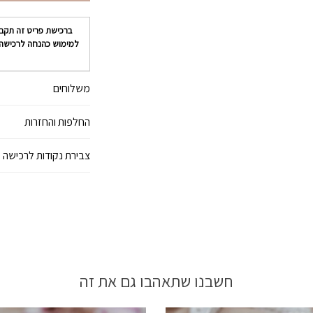
ברכישת פריט זה תקב
למימוש כהנחה לרכישה
משלוחים
החלפות והחזרות
צבירת נקודות לרכישה 
חשבנו שתאהבו גם את זה