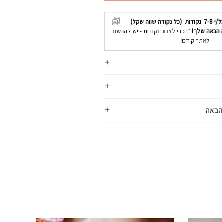
ל/י
7-8
נקודות (כל נקודה שווה שקל)
 הבאה שלך!
*בכדי לצבור נקודות - יש להרשם
לאתר קודם!
הבאה