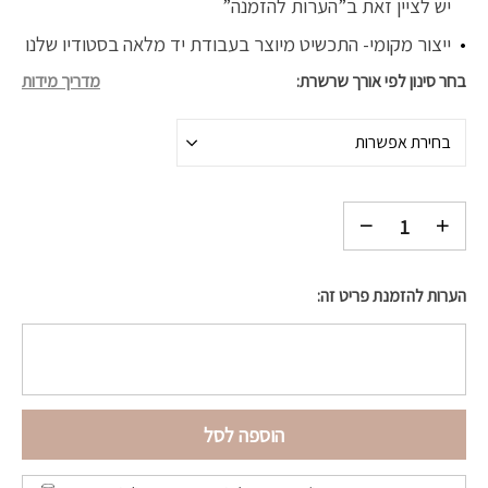
יש לציין זאת ב”הערות להזמנה”
ייצור מקומי- התכשיט מיוצר בעבודת יד מלאה בסטודיו שלנו
בחר סינון לפי אורך שרשרת
מדריך מידות
בחירת אפשרות
הערות להזמנת פריט זה:
הוספה לסל