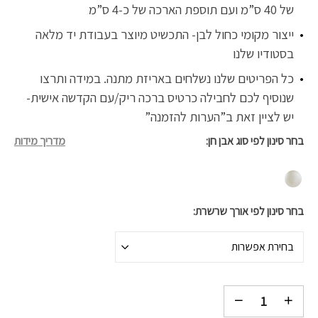
של 40 ס”מ ועם תוספת הארכה של כ-4 ס”מ
ייצור מקומי כחול לבן- התכשיט מיוצר בעבודת יד מלאה
בסטודיו שלנו
כל הפריטים שלנו נשלחים באריזת מתנה. במידה ותרצו
שנוסיף לכם לחבילה כרטיס ברכה ריק/עם הקדשה אישית-
יש לציין זאת ב”הערות להזמנה”
בחר סינון לפי סוג אבן חן
מדריך מידות
בחר סינון לפי אורך שרשרת
בחירת אפשרות