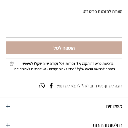
הערות להזמנת פריט זה:
הוספה לסל
ברכישת פריט זה תקבל/י
7
נקודות (כל נקודה שווה שקל) למימוש
כהנחה לרכישה הבאה שלך!
*בכדי לצבור נקודות - יש להרשם לאתר קודם!
רוצה לשתף את החבר/ה? לחצ/י לשיתוף:
משלוחים
החלפות והחזרות