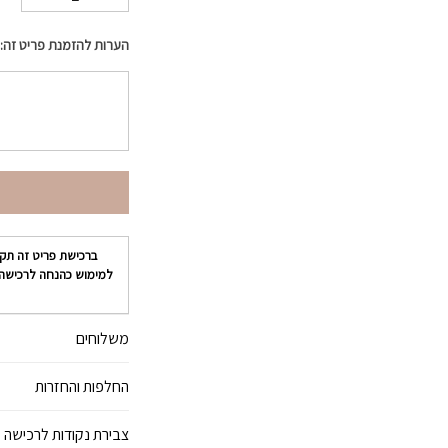
הערות להזמנת פריט זה:
ברכישת פריט זה תק
למימוש כהנחה לרכישה
משלוחים
החלפות והחזרות
צבירת נקודות לרכישה 