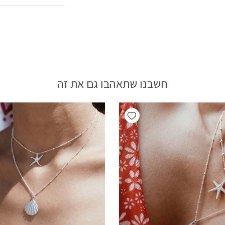
חשבנו שתאהבו גם את זה
Add wishlist