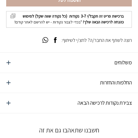
ברכישת פריט זה תקבל/י
3-7
נקודות (כל נקודה שווה שקל) למימוש
כהנחה לרכישה הבאה שלך!
*בכדי לצבור נקודות - יש להרשם לאתר קודם!
רוצה לשתף את החבר/ה? לחצ/י לשיתוף:
משלוחים
החלפות והחזרות
צבירת נקודות לרכישה הבאה
חשבנו שתאהבו גם את זה