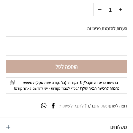
הערות להזמנת פריט זה:
הוספה לסל
ברכישת פריט זה תקבל/י
8
נקודות (כל נקודה שווה שקל) למימוש
כהנחה לרכישה הבאה שלך!
*בכדי לצבור נקודות - יש להרשם לאתר קודם!
רוצה לשתף את החבר/ה? לחצ/י לשיתוף:
משלוחים