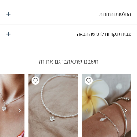
החלפות והחזרות
צבירת נקודות לרכישה הבאה
חשבנו שתאהבו גם את זה
Add wishlist
Add wishlist