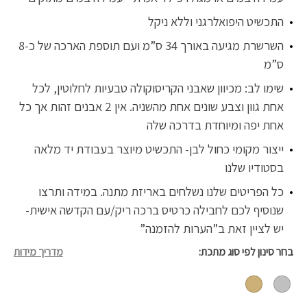
התכשיט היפואלרגני וללא ניקל
השרשרת מגיעה באורך 34 ס”מ ועם תוספת הארכה של כ-8
ס”מ
שימו לב: מכיוון שאבני הקריסוקולה טבעיות לחלוטין, לכל
אחת גוון וצבע שונים אחת מהשניה. אין 2 אבנים זהות אך כל
אחת יפה ומיוחדת בדרכה שלה
ייצור מקומי כחול לבן- התכשיט מיוצר בעבודת יד מלאה
בסטודיו שלנו
כל הפריטים שלנו נשלחים באריזת מתנה. במידה ותרצו
שנוסיף לכם לחבילה כרטיס ברכה ריק/עם הקדשה אישית-
יש לציין זאת ב”הערות להזמנה”
בחר סינון לפי סוג מתכת
מדריך מידות