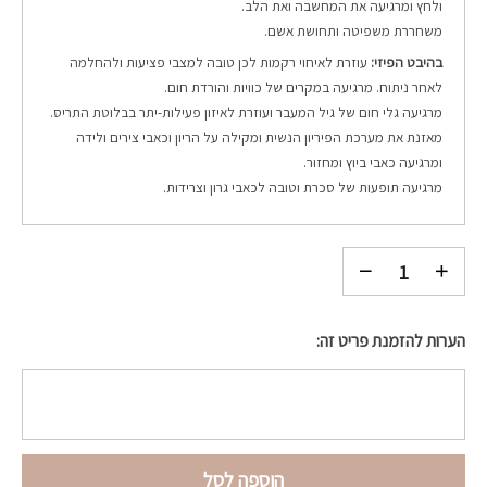
ולחץ ומרגיעה את המחשבה ואת הלב.
משחררת משפיטה ותחושת אשם.
בהיבט הפיזי:
עוזרת לאיחוי רקמות לכן טובה למצבי פציעות ולהחלמה
לאחר ניתוח. מרגיעה במקרים של כוויות והורדת חום.
מרגיעה גלי חום של גיל המעבר ועוזרת לאיזון פעילות-יתר בבלוטת התריס.
מאזנת את מערכת הפיריון הנשית ומקילה על הריון וכאבי צירים ולידה
ומרגיעה כאבי ביוץ ומחזור.
מרגיעה תופעות של סכרת וטובה לכאבי גרון וצרידות.
הערות להזמנת פריט זה:
הוספה לסל