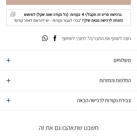
ברכישת פריט זה תקבל/י
4
נקודות (כל נקודה שווה שקל) למימוש
כהנחה לרכישה הבאה שלך!
*בכדי לצבור נקודות - יש להרשם לאתר קודם!
רוצה לשתף את החבר/ה? לחצ/י לשיתוף:
משלוחים
החלפות והחזרות
צבירת נקודות לרכישה הבאה
חשבנו שתאהבו גם את זה