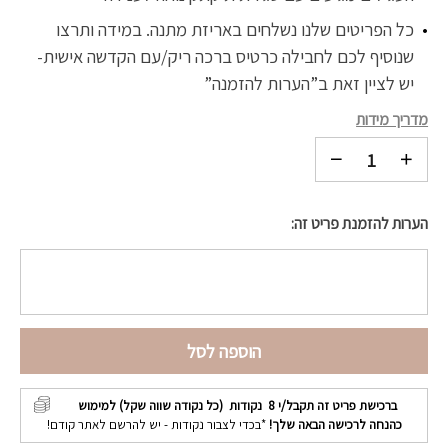
כל הפריטים שלנו נשלחים באריזת מתנה. במידה ותרצו
שנוסיף לכם לחבילה כרטיס ברכה ריק/עם הקדשה אישית-
יש לציין זאת ב”הערות להזמנה”
מדריך מידות
הערות להזמנת פריט זה:
הוספה לסל
ברכישת פריט זה תקבל/י
8
נקודות (כל נקודה שווה שקל) למימוש
כהנחה לרכישה הבאה שלך!
*בכדי לצבור נקודות - יש להרשם לאתר קודם!