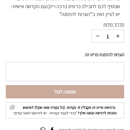
שנוסיף לכם לחבילה כרטיס ברכה ריק/עם הקדשה אישית-
יש לציין זאת ב”הערות להזמנה”
מדריך מידות
הערות להזמנת פריט זה:
הוספה לסל
ברכישת פריט זה תקבל/י
4
נקודות (כל נקודה שווה שקל) למימוש
כהנחה לרכישה הבאה שלך!
*בכדי לצבור נקודות - יש להרשם לאתר קודם!