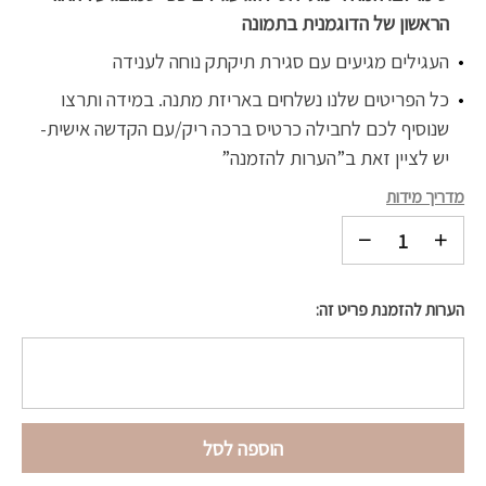
הראשון של הדוגמנית בתמונה
העגילים מגיעים עם סגירת תיקתק נוחה לענידה
כל הפריטים שלנו נשלחים באריזת מתנה. במידה ותרצו
שנוסיף לכם לחבילה כרטיס ברכה ריק/עם הקדשה אישית-
יש לציין זאת ב”הערות להזמנה”
מדריך מידות
הערות להזמנת פריט זה:
הוספה לסל