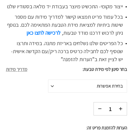
ייצור מקומי- התכשיט מיוצר בעבודת יד מלאה בסטודיו שלנו
בכל עמוד פריט תמצאו קישור למדריך מידות עם מספר
שיטות ביתיות למציאת מידת הטבעת המתאימה לכם. בנוסף
ניתן לרכוש דרכנו
מודד טבעות,
לרכישה לחצו כאן
כל הפריטים שלנו נשלחים באריזת מתנה. במידה ותרצו
שנוסיף לכם לחבילה כרטיס ברכה ריק/עם הקדשה אישית-
יש לציין זאת ב”הערות להזמנה”
בחר סינון לפי מידת טבעת
מדריך מידות
בחירת אפשרות
הערות להזמנת פריט זה: