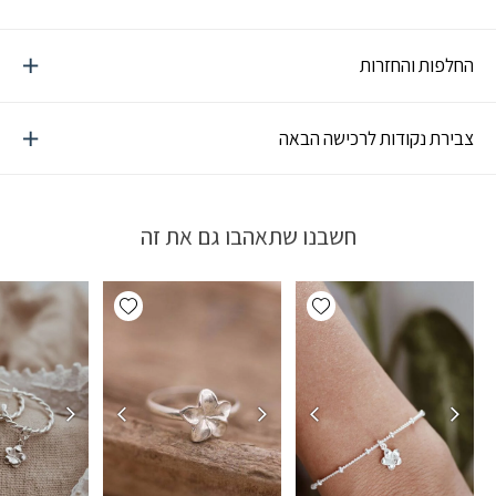
החלפות והחזרות
צבירת נקודות לרכישה הבאה
חשבנו שתאהבו גם את זה
Add wishlist
Add wishlist