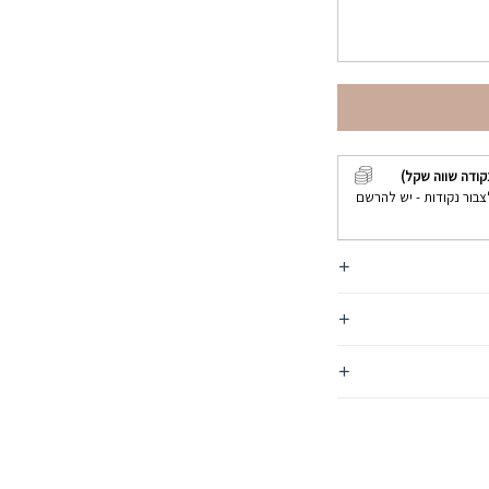
קודה שווה שקל)
צבור נקודות - יש להרשם