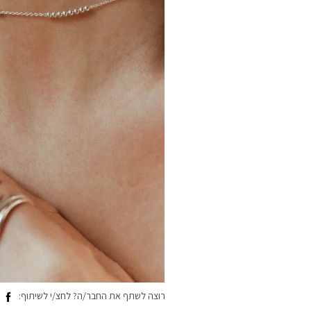
רוצה לשתף את החבר/ה? לחצ/י לשיתוף: