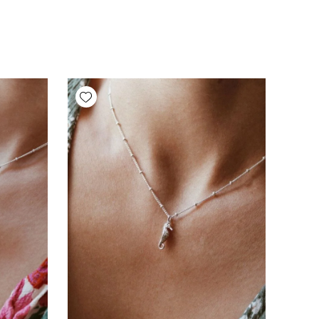
Add wishlist