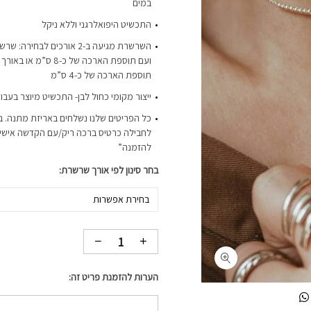
במים
התכשיט היפואלרגני וללא ניקל
תוספת הארכה של כ-4 ס”מ
ייצור מקומי כחול לבן- התכשיט מיוצר בעבו
כל הפריטים שלנו נשלחים באריזת מתנה. ב
לחבילה כרטיס ברכה ריק/עם הקדשה אישית-
להזמנה”
בחר סינון לפי אורך שרשרת
בחירת אפשרות
הערות להזמנת פריט זה: