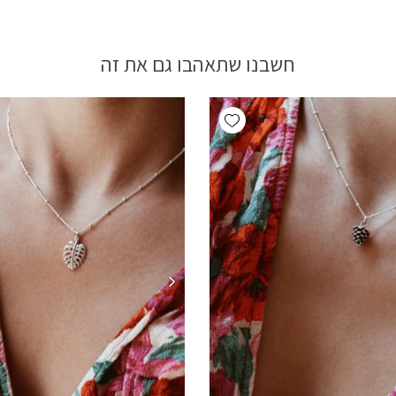
חשבנו שתאהבו גם את זה
Add wishlist