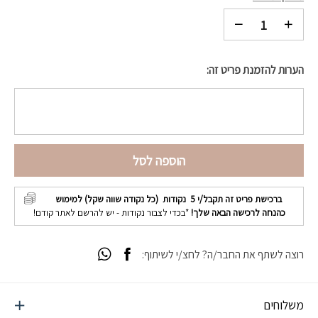
הערות להזמנת פריט זה:
הוספה לסל
ברכישת פריט זה תקבל/י
5
נקודות (כל נקודה שווה שקל) למימוש
כהנחה לרכישה הבאה שלך!
*בכדי לצבור נקודות - יש להרשם לאתר קודם!
רוצה לשתף את החבר/ה? לחצ/י לשיתוף:
משלוחים