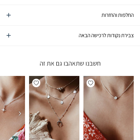
החלפות והחזרות
צבירת נקודות לרכישה הבאה
חשבנו שתאהבו גם את זה
Add wishlist
Add wishlist