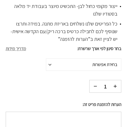
ייצור מקומי כחול לבן- התכשיט מיוצר בעבודת יד מלאה
בסטודיו שלנו
כל הפריטים שלנו נשלחים באריזת מתנה. במידה ותרצו
שנוסיף לכם לחבילה כרטיס ברכה ריק/עם הקדשה אישית-
יש לציין זאת ב”הערות להזמנה”
בחר סינון לפי אורך שרשרת
מדריך מידות
בחירת אפשרות
הערות להזמנת פריט זה: