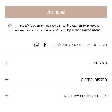
הוספה לסל
ברכישת פריט זה תקבל/י
6
נקודות (כל נקודה שווה שקל) למימוש
כהנחה לרכישה הבאה שלך!
*בכדי לצבור נקודות - יש להרשם לאתר קודם!
רוצה לשתף את החבר/ה? לחצ/י לשיתוף:
משלוחים
החלפות והחזרות
צבירת נקודות לרכישה הבאה